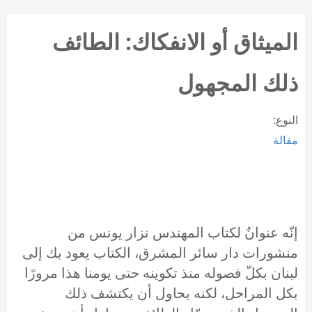
الميثاق أو الانفكاك: الطائف
ذلك المجهول
النوع:
مقالة
إنّه عنوانٌ لكتاب المهندس نزار يونس من
منشورات دار سائر المشرق، الكتاب يعود بك إلى
لبنان بكلّ فصوله منذ تكوينه حتى يومنا هذا مرورًا
بكل المراحل، لكنه يحاول أن يكتشف ذلك