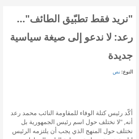
"نريد فقط تطبّيق الطائف"...
رعد: لا ندعو إلى صيغة سياسية
جديدة
النوع:
نص
أكّد رئيس كتلة الوفاء للمقاومة النائب محمد رعد
أنه, "لا نختلف حول اسم رئيس الجمهورية بل
نختلف حول المنهج الذي يجب أن يلتزمه الرئيس