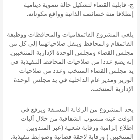
ج- قابلية القضاء لتشكيل حالة تنموية دينامية
إنطلاقا منة خصائصه الذاتية وواقع مكوناته.
يلغي المشروع القائمقاميات والمحافظات ووظيفة
القائمقام والمحافظ وينقل صلاحياتهما إلى كل من
مجلس القضاء ومجلس الوحدة الإدارية المنتخبين.
إنه يضع عددا من صلاحيات المحافظ التنفيذية في
يد مجلس القضاء المنتخب وعدد من صلاحيات
الوزير ومدير عام الداخلية في يد مجلس الوحدة
الإدارية المنتخب.
يحد المشروع من الرقابة المسبقة ويرفع في
الوقت عينه منسوب الشفافية من خلال آليات
اطلاع إلزامية ورقابة شعبية (عبر المندوبين
المنتخبين ) ورقابة لاحقة قضائية وضوابط تنفيذية.