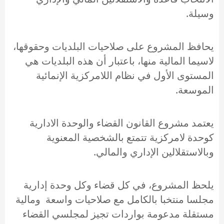
وسيلة.
يحافظ المشروع على صلاحيات البلديات وحقوقها،
لاسيما المالية منها، باعتبار أن هذه البلديات هي
المستوى الأول في نظام اللامركزية الإنمائية
الموسعة.
يعتمد مشروع القانون القضاء والوحدة الادارية
كوحدة لامركزية تتمتع بالشخصية المعنوية
وبالاستقلالين الإداري والمالي.
يلحظ المشروع، في كل قضاء وكل وحدة إدارية
مجلسا منتخبا بالكامل مع صلاحيات واسعة ومالية
مستقلة مدعومة بواردات تجيز لمجلسي القضاء