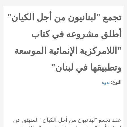
تجمع "لبنانيون من أجل الكيان"
أطلق مشروعه في كتاب
"اللامركزية الإنمائية الموسعة
وتطبيقها في لبنان"
النوع:
ندوة
عقد تجمع "لبنانيون من أجل الكيان" المنبثق عن