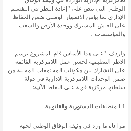
الوطني التي تنص على "إعادة النظر في التقسيم
الإداري بما يؤمن الانصهار الوطني ضمن الحفاظ
على العيش المشترك ووحدة الأرض والشعب
والمؤسسات".
واردف: "على هذا الأساس قام المشروع برسم
الأطر التنظيمية لحسن عمل اللامركزية القائمة
على التشارك بين مكونات المجتمعات المحلية من
ضمن الوحدات اللامركزية الإدارية في دولة
سلطتها مركزية قوية على النقاط الآتية:
1
المنطلقات الدستورية والقانونية
مراعاة ما ورد في وثيقة الوفاق الوطني لجهة