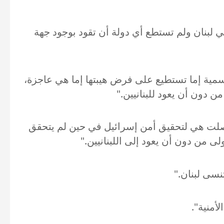
ي لبنان ولم تستطع أي دولة أن تقود بوجود جهة
رسمية إما تستطيع على فرض هيبتها إما هي عاجزة،
 دون أن يعود للبنانيين."
ي حصلت هي لتحقيق أمن إسرائيل في حين لم يتحقق
 من دون أن يعود إلى اللبنانيين."
نسى لبنان."
أمنية".