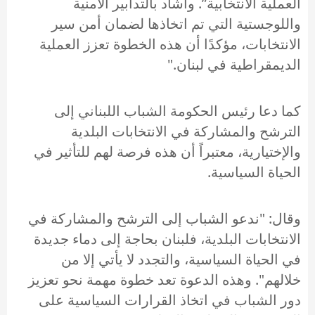
العملية الانتخابية”. وأشاد بالتدابير الأمنية
واللوجستية التي تم اتخاذها لضمان أمن سير
الانتخابات، مؤكدًا أن هذه الخطوة تعزز العملية
الديمقراطية في لبنان."
كما دعا رئيس الحكومة الشباب اللبناني إلى
الترشح والمشاركة في الانتخابات البلدية
والإختيارية، معتبراً أن هذه فرصة لهم للتأثير في
الحياة السياسية.
وقال: "ندعو الشباب إلى الترشح والمشاركة في
الانتخابات البلدية، فلبنان بحاجة إلى دماء جديدة
في الحياة السياسية، والتجدد لا يأتي إلا من
خلالهم". وهذه الدعوة تعد خطوة مهمة نحو تعزيز
دور الشباب في اتخاذ القرارات السياسية على