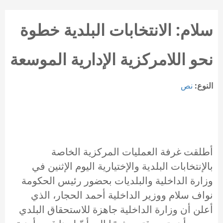
سلام: الانتخابات البلدية خطوة
نحو اللامركزية الإدارية الموسعة
النوع:
نص
أطلقت غرفة العمليات المركزية الخاصة
بالإنتخابات البلدية والإختيارية اليوم الإثنين في
وزارة الداخلية والبلديات بحضور رئيس الحكومة
نواف سلام ووزير الداخلية أحمد الحجار، الذي
أعلن أن وزارة الداخلية جاهزة للاستحقاق البلدي