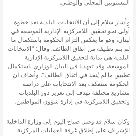
المستويين المحلي والوطني.
وأشار سلام إلى أن الانتخابات البلدية تعد خطوة
أولى نحو تحقيق اللامركزية الإدارية الموسعة في
لبنان، وهو ما يعكس التزام الحكومة باستكمال ما
لم يتم تطبيقه من اتفاق الطائف. وقال: "الانتخابات
البلدية هي بداية لتحقيق اللامركزية الإدارية
الموسعة، وقد تعهدنا في البيان الوزاري باستكمال
تطبيق ما لم يُنفذ في اتفاق الطائف". وأضاف أن
الحكومة ستعكف بعد الانتخابات على دراسة
مشاريع مختلفة تهدف إلى تعزيز دور البلديات
وتحقيق اللامركزية في إدارة شؤون المواطنين.
وكان سلام قد وصل صباح اليوم إلى وزارة الداخلية
للإشراف على إطلاق غرفة العمليات المركزية