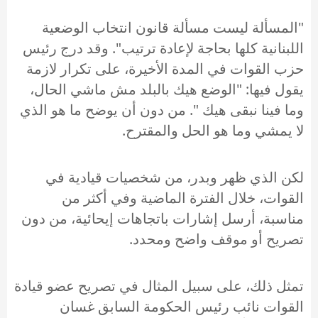
"المسألة ليست مسألة قانون انتخاب الوضعية
اللبنانية كلها بحاجة لإعادة ترتيب". وقد درج رئيس
حزب القوات في المدة الأخيرة، على تكرار لازمة
يقول فيها: "الوضع هيك بالبلد مش ماشي الحال،
وما فينا نبقى هيك ". من دون أن يوضح ما هو الذي
لا يمشي وما هو الحل والمقترح.
لكن الذي ظهر وبدر، من شخصيات قيادية في
القوات، خلال الفترة الماضية وفي أكثر من
مناسبة، أرسل إشارات باتجاهات إيحائية، من دون
تصريح أو موقف واضح ومحدد.
تمثل ذلك، على سبيل المثال في تصريح عضو قيادة
القوات نائب رئيس الحكومة السابق غسان