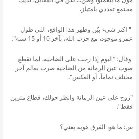
مجتمع تعددي بامتياز.
" اكتر شيء بيّن وظهر هذا الواقع، اللي طول
عمرو موجود، مع حزب الله، بآخر 10 أو 15 سنة".
وقال: "اليوم إذا رحت على الضاحية، لما تقطع
صوب عين الرمانة من الضاحية صرت بعالم آخر
مختلف تماماً، أو العكس".
"روح على عين الرمانة وانظر حولك، قطاع مترين
فقط".
س: ما هو، الفرق هوية يعني؟