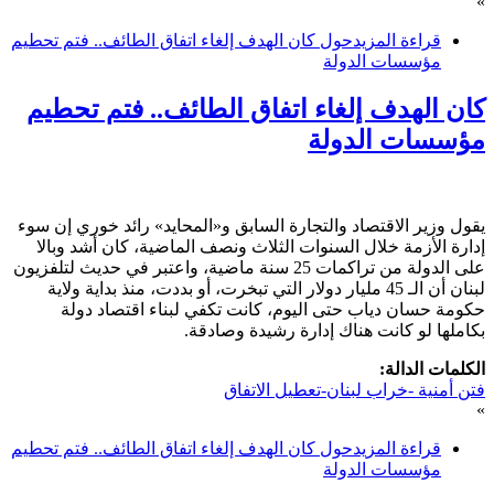
»
قراءة المزيد
حول كان الهدف إلغاء اتفاق الطائف.. فتم تحطيم
مؤسسات الدولة
كان الهدف إلغاء اتفاق الطائف.. فتم تحطيم
مؤسسات الدولة
يقول وزير الاقتصاد والتجارة السابق و«المحايد» رائد خوري إن سوء
إدارة الأزمة خلال السنوات الثلاث ونصف الماضية، كان أشد وبالا
على الدولة من تراكمات 25 سنة ماضية، واعتبر في حديث لتلفزيون
لبنان أن الـ 45 مليار دولار التي تبخرت، أو بددت، منذ بداية ولاية
حكومة حسان دياب حتى اليوم، كانت تكفي لبناء اقتصاد دولة
بكاملها لو كانت هناك إدارة رشيدة وصادقة.
الكلمات الدالة:
فتن أمنية -خراب لبنان-تعطيل الاتفاق
»
قراءة المزيد
حول كان الهدف إلغاء اتفاق الطائف.. فتم تحطيم
مؤسسات الدولة