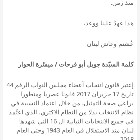
منذ زمن.
هذا عهدٌ علينا ووعد.
عُشتم وعاش لبنان
كلمة السيّدة جويل أبو فرحات / ميسّرة الحوار
إعتبر قانون انتخاب أعضاء مجلس النواب الرقم 44
تاريخ 17 حزيران 2017 قانونا عصريا ومتطورا
يراعي صحة التمثيل، من خلال اعتماد النسبية في
نظام الانتخاب بدلا من النظام الاكثري، الذي اعتُمد
في جميع الانتخابات النيابية ال 16 التي شهدها
لبنان منذ الاستقلال في العام 1943 وحتى العام
2018.