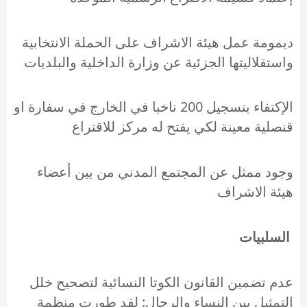
ديمومة عمل هيئة الاشراف على الحملة الانتخابية
واستقلاليتها الجزئية عن وزارة الداخلية والبلديات
الإكتفاء بتسجيل 200 ناخبا في الخارج في سفارة او
قنصلية معينة لكي يفتح له مركز للاقتراع
وجود ممثل عن المجتمع المدني من بين أعضاء
هيئة الاشراف
السلبيات
عدم تضمين القانون الكوتا النسائية لتصحيح خلل
التمثيل بين النساء والرجال: لقد طورت منظمة