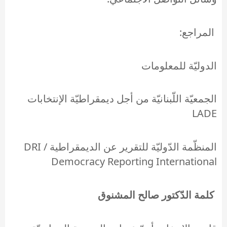
المراجع:
الدوليّة للمعلومات
الجمعيّة اللّبنانيّة من أجل ديمقراطيّة الإنتخابات
LADE
المنظّمة الدّوليّة للتقرير عن الديمقراطية DRI /
Democracy Reporting International
كلمة الدّكتور صالح المشنوق