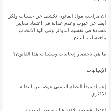
ان مراجعة مواد القانون تكشف عن حسنات ولكن
أيضا عن عيوب وعدم عدالة في اعتماد معايير
محددة في تقسيم الدوائر وفي الية الانتخاب
واحتساب النتائج.
ما هي باختصار إيجابيات وسلبيات هذا القانون؟
الإيجابيات
إعتماد مبدأ النظام النسبي عوضا عن النظام
الاكثري
إعتماد قسيمة الاقتراع الرسمية الموحدة