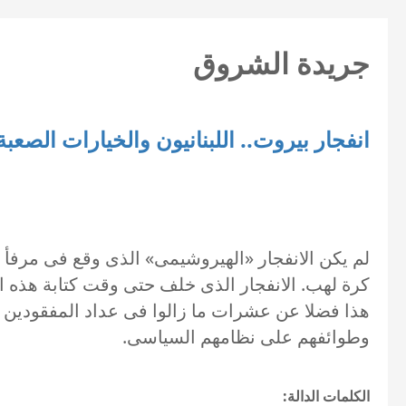
جريدة الشروق
انفجار بيروت.. اللبنانيون والخيارات الصعبة
لم يكن الانفجار «الهيروشيمى» الذى وقع فى مرفأ بير
هذا فضلا عن عشرات ما زالوا فى عداد المفقودين وال
وطوائفهم على نظامهم السياسى.
الكلمات الدالة: