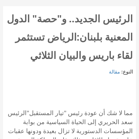
الرئيس الجديد.. و"حصة" الدول
المعنية بلبنان:الرياض تستثمر
لقاء باريس والبيان الثلاثي
النوع:
مقالة
مما لا شك أن عودة رئيس "تيار المستقبل"الرئيس
سعد الحريري إلى الحياة السياسية من بوابة
المؤسسات الدستورية لا تزال بعيدة ودونها عقبات