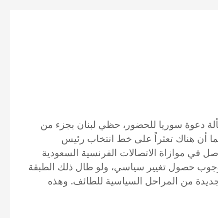
سألة دعوة سوريا للحضور، حظي لبنان بجزء من
لما أن هناك تعثراً على خط انتخاب رئيس
واصل في موازاة الاتصالات الفرنسية السعودية
 وجوب حصول تغيير سياسي، ولو طال ذلك الطبقة
ديدة من المراحل السياسية للطائف. وهذه