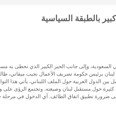
كبير بالطبقة السياسية
في السعودية، وإلى جانب الحيز الكبير الذي تحظى به م
مثل لبنان برئيس حكومة تصريف الأعمال نجيب ميقاتي، طا
ل بين الدول العربية حول الملف اللبناني. يأتي هذا الت
ة كثيرة حول مستقبل لبنان وصيغته. وتجتمع الرؤى على
لى ضرورة تطبيق اتفاق الطائف. أي الدخول في مرحلة ج