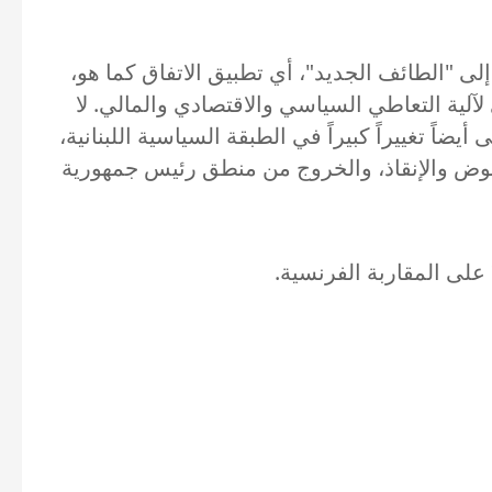
لى "الطائف الجديد"، أي تطبيق الاتفاق كما هو،
آلية التعاطي السياسي والاقتصادي والمالي. لا
 تغييراً كبيراً في الطبقة السياسية اللبنانية،
هوض والإنقاذ، والخروج من منطق رئيس جمهورية
لى المقاربة الفرنسية.