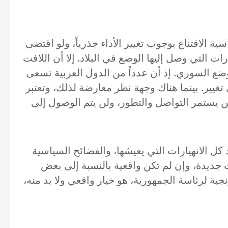
ية الاقتناع بوجوب تغيير الأداء جذرياً، ولو اقتضى
 التي وصل إليها الوضع في البلاد. إلا أن اللافت
ضع السوري. إذ أن عدداً من الدول العربية تسعى
تغيير. بينما هناك وجهة نظر معارضة لذلك، وتعتبر
 يستمر التواصل والتطور، ولن يتم الوصول إلى
د كل الانهيارات التي يعيشها، والفضائح السياسية
ت جديدة، وإن لم تكن واقعية بالنسبة إلى بعض
جية لرئاسة الجمهورية، هو خيار واقعي ولا بد منه،