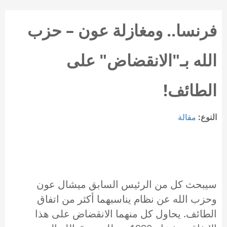
فرنسا.. ومغازلة عون – حزب
الله بـ"الانقضاض" على
الطائف!
النوع:
مقالة
سيبحث كل من الرئيس السابق ميشال عون
وحزب الله عن نظام يناسبهما أكثر من اتفاق
الطائف. يحاول كل منهما الانقضاض على هذا