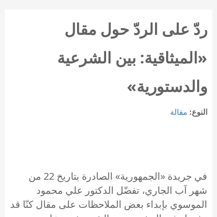
ردّ على الردّ حول مقال
«الميثاقية: بين الشرعية
والدستورية»
النوع:
مقالة
في جريدة «الجمهورية» الصادرة بتاريخ 22 من
شهر آب الجاري، تفضّل الدكتور علي محمود
الموسوي بإبداء بعض الملاحظات على مقال كنّا قد