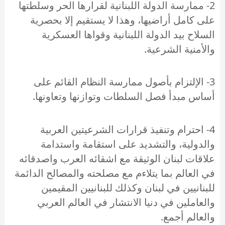
2- ممارسة الدولة اللبنانية لقرارها الحر وسلطتها
على كامل أراضيها، وهذا لا يستقيم إلا بحصرية
السلاح بيد الدولة اللبنانية وقواها العسكرية
والأمنية الشرعية.
3- الإلتزام بأصول ممارسة النظام القائم على
أساس مبدأ فصل السلطات وتوازنها وتعاونها.
4- احترام وتنفيذ قرارات الشرعيتين العربية
والدولية، والتشديد على استقامة واستدامة
علاقات لبنان الوثيقة مع اشقائه العرب واصدقائه
في العالم بما يتلاءم مع مصلحته والمصالح الدائمة
للبنانيين في لبنان وكذلك للبنانيين المقيمين
والعاملين في دنيا الانتشار في العالم العربي
والعالم أجمع.