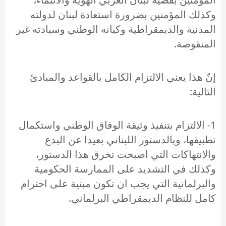
وكذلك المؤمنين بضرورة استعادة لبنان لدولته
المدنية والديمقراطية وكيانه الوطني وسيادته غير
المنقوصة.
إنّ هذا يعني الالتزام الكامل بالقواعد والمبادئ
التالية:
1- الالتزام بتنفيذ وثيقة الوفاق الوطني واستكمال
تطبيقها، وبالدستور اللبناني بعيدا عن البدع
والانتهاكات التي اصبحت تخرق هذا الدستور،
وكذلك في التشديد على الممارسة الحكومية
والبرلمانية التي يجب ان تكون مبنية على احترام
كامل للنظام الديمقراطي البرلماني.