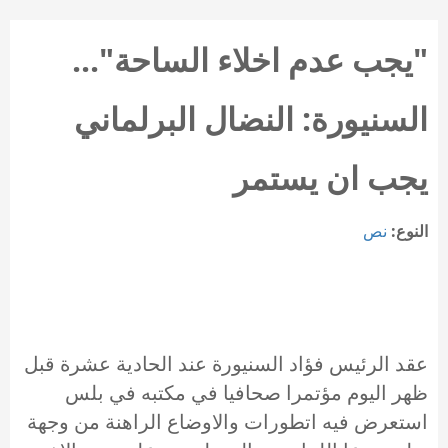
"يجب عدم اخلاء الساحة"...
السنيورة: النضال البرلماني
يجب ان يستمر
النوع:
نص
عقد الرئيس فؤاد السنيورة عند الحادية عشرة قبل
ظهر اليوم مؤتمرا صحافيا في مكتبه في بلس
استعرض فيه اتطورات والاوضاع الراهنة من وجهة