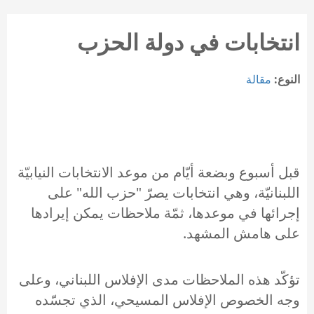
انتخابات في دولة الحزب
النوع:
مقالة
قبل أسبوع وبضعة أيّام من موعد الانتخابات النيابيّة
اللبنانيّة، وهي انتخابات يصرّ "حزب الله" على
إجرائها في موعدها، ثمّة ملاحظات يمكن إيرادها
على هامش المشهد.
تؤكّد هذه الملاحظات مدى الإفلاس اللبناني، وعلى
وجه الخصوص الإفلاس المسيحي، الذي تجسّده