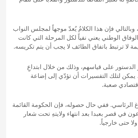
التالي فإن هذا الكلامُ يُعدّ موجهاً لمجلس النواب
الوفاق الوطني يعني نفياً لكل المرحلة التي كانت
يمة لا ترتبط باتفاق الطائف لا يجب أن يتم تكريسه.
ر الدستور على قياسهم، وذلك من خلال ابتداعِ
يمكن لتلك التفسيرات أن تؤدّي إلى إضاعة
اقتصادي صعبة.
اغ الرئاسي. ففي حال حصوله، فإن الحكومة القائمة
ون في قصر بعبدا بعد انتهاء ولايتهِ تحت شعار
لا حتى خارجياً.