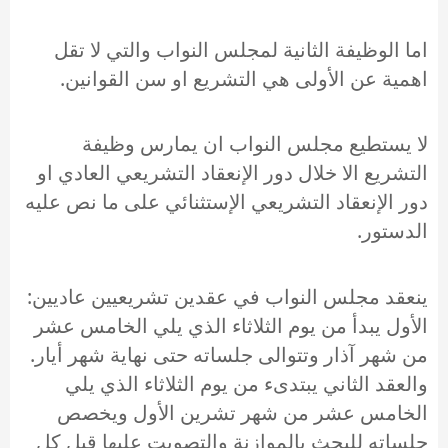
اما الوظيفة الثانية لمجلس النواب والتي لا تقل
اهمية عن الأولى هي التشريع او سن القوانين.
لا يستطيع مجلس النواب ان يمارس وظيفة
التشريع الا خلال دور الإنعقاد التشريعي العادي او
دور الإنعقاد التشريعي الإستثنائي على ما نص عليه
الدستور.
ينعقد مجلس النواب في عقدين تشريعيين عاديين:
الأول يبدأ من يوم الثلاثاء الذي يلي الخامس عشر
من شهر آذار وتتوالى جلساته حتى نهاية شهر أيار.
والعقد الثاني يبتدىء من يوم الثلاثاء الذي يلي
الخامس عشر من شهر تشرين الأول ويخصص
جلساته للبحث بالموازنة والتصويت عليها قبل كل