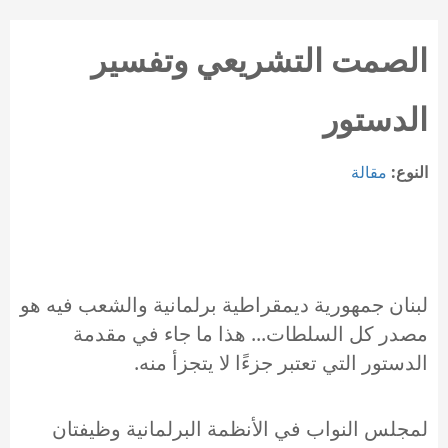
الصمت التشريعي وتفسير
الدستور
النوع:
مقالة
لبنان جمهورية ديمقراطية برلمانية والشعب فيه هو
مصدر كل السلطات... هذا ما جاء في مقدمة
الدستور التي تعتبر جزءًا لا يتجزأ منه.
لمجلس النواب في الأنظمة البرلمانية وظيفتان