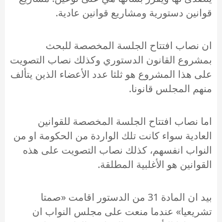
قوانين دستورية ومشاريع قوانين عادية.
ان نصاب افتتاح الجلسة المخصصة للبحث
بمشروع القانون الدستوري وكذلك نصاب التصويت
على هذا المشروع هو ثلثا عدد الأعضاء الذين يتألف
منهم المجلس قانونا.
اما نصاب افتتاح الجلسة المخصصة للقوانين
العادية سواء كانت تلك الواردة من الحكومة او من
النواب انفسهم، كذلك نصاب التصويت على هذه
القوانين هو الأغلبية المطلقة.
بيد ان المادة 31 من الدستور اقامت «صمتا
تشريعيا» عندما منعت على مجلس النواب ان