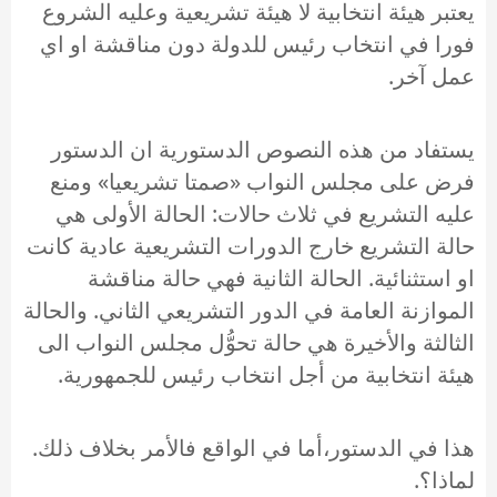
يعتبر هيئة انتخابية لا هيئة تشريعية وعليه الشروع
فورا في انتخاب رئيس للدولة دون مناقشة او اي
عمل آخر.
يستفاد من هذه النصوص الدستورية ان الدستور
فرض على مجلس النواب «صمتا تشريعيا» ومنع
عليه التشريع في ثلاث حالات: الحالة الأولى هي
حالة التشريع خارج الدورات التشريعية عادية كانت
او استثنائية. الحالة الثانية فهي حالة مناقشة
الموازنة العامة في الدور التشريعي الثاني. والحالة
الثالثة والأخيرة هي حالة تحوُّل مجلس النواب الى
هيئة انتخابية من أجل انتخاب رئيس للجمهورية.
هذا في الدستور،أما في الواقع فالأمر بخلاف ذلك.
لماذا؟.