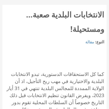
الانتخابات البلدية صعبة...
ومستحيلة!
النوع:
مقالة
كما كل الاستحقاقات الدستورية، تبدو الانتخابات
البلدية والاختيارية في مهب ريح التأجيل، اذ أن
الولاية الممددة للمجالس البلدية تنتهي في 31 أيار
2023، ويفرض القانون تنظيم الانتخابات قبل ذلك
التاريخ خصوصاً أن السلطات المحلية تقوم بدور