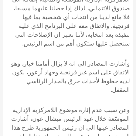
صندوق الائتماني، لذلك إذا حصلنا عليهما مسبقا،
فلا مانع لدينا من انتخاب أي شخصية بما فيها
فرنجية، والاتفاق معه على البرنامج الذي عليه
تنفيذه بعد انتخابه، لأننا نعتبر ان الإصلاحات التي
سنحصل عليها ستكون أهم من اسم الرئيس.
وأشارت المصادر الى انه لا يزال أمامنا خيار، وهو
الاتفاق على اسم غير فرنجية وجهاد أزعور، يكون
لديه حظوظ لأحداث خرق بالجدار الرئاسي
المقفل.
وعن سبب عدم إثارة موضوع اللامركزية الإدارية
الموسّعة خلال عهد الرئيس ميشال عون، أشارت
المصادر عينها الى ان رئيس الجمهورية طرح هذا