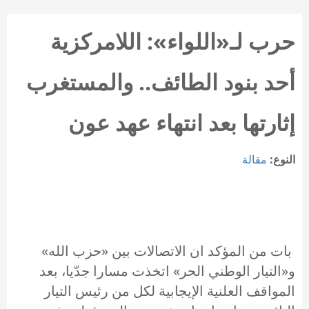
حرب لـ«اللواء»: اللامركزية
أحد بنود الطائف.. والمستغرب
إثارتها بعد انتهاء عهد عون
النوع:
مقالة
بات من المؤكد ان الاتصالات بين «حزب الله»
و«التيار الوطني الحر» اتخذت مسارا جدّيا، بعد
المواقف العلنية الإيجابية لكل من رئيس التيار