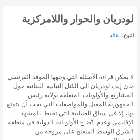
لودريان والحوار واللامركزية
النوع:
مقالة
لا يمكن قراءة الأسئلة التي وجهها الموفد الفرنسي
جان إيف لودريان الى الكتل النيابية اللبنانية حول
المشاريع والأولويات المتعلقة بولاية رئيس
الجمهورية المقبل والمواصفات التي يجب أن يتمتع
بها، إلا في سياق الضبابية التي تحيط بالمشهد
الإقليمي وعدم اتّضاح الأولويات الدولية في منطقة
الشرق الوسط المنفتح على مروحة من