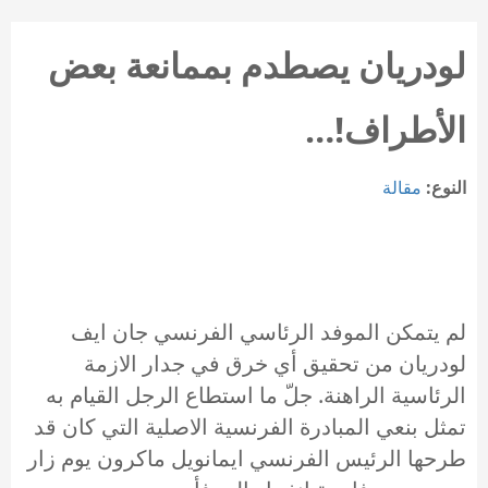
لودريان يصطدم بممانعة بعض
الأطراف!…
النوع:
مقالة
لم يتمكن الموفد الرئاسي الفرنسي جان ايف
لودريان من تحقيق أي خرق في جدار الازمة
الرئاسية الراهنة. جلّ ما استطاع الرجل القيام به
تمثل بنعي المبادرة الفرنسية الاصلية التي كان قد
طرحها الرئيس الفرنسي ايمانويل ماكرون يوم زار