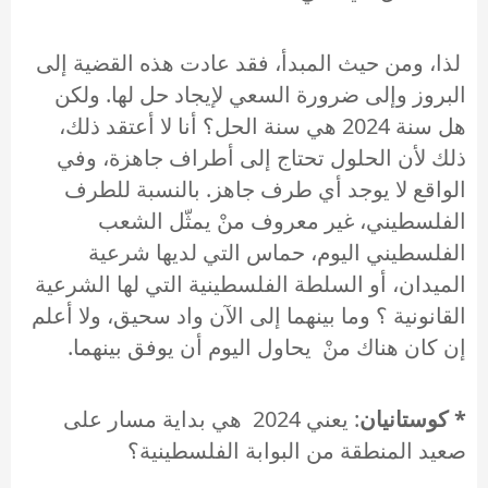
لذا، ومن حيث المبدأ، فقد عادت هذه القضية إلى
البروز وإلى ضرورة السعي لإيجاد حل لها. ولكن
هل سنة 2024 هي سنة الحل؟ أنا لا أعتقد ذلك،
ذلك لأن الحلول تحتاج إلى أطراف جاهزة، وفي
الواقع لا يوجد أي طرف جاهز. بالنسبة للطرف
الفلسطيني، غير معروف منْ يمثّل الشعب
الفلسطيني اليوم، حماس التي لديها شرعية
الميدان، أو السلطة الفلسطينية التي لها الشرعية
القانونية ؟ وما بينهما إلى الآن واد سحيق، ولا أعلم
إن كان هناك منْ يحاول اليوم أن يوفق بينهما.
* كوستانيان
: يعني 2024 هي بداية مسار على
صعيد المنطقة من البوابة الفلسطينية؟