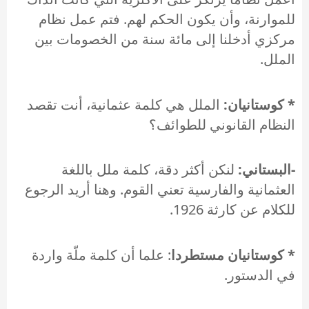
للموارنة، وأن يكون الحكم لهم. فتم عمل نظام
مركزي أدخلنا إلى مائة سنة من الخصومات بين
الملل.
* كوستانيان:
الملل هي كلمة عثمانية، أنت تقصد
النظام القانوني للطوائف؟
-البستاني:
لنكن أكثر دقة، كلمة ملل باللغة
العثمانية والفارسية تعني القوم. وهنا أريد الرجوع
للكلام عن كارثة 1926.
* كوستانيان مستطردا
: علما أن كلمة ملّة واردة
في الدستور.