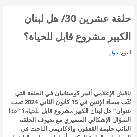
حلقة عشرين 30/ هل لبنان
الكبير مشروع قابل للحياة؟
النوع:
حوار
ناقش الإعلامي ألبير كوستانيان في الحلقة التي
بُثّت مساء الإثنين في 15 كانون الثاني 2024 تحت
عنوان"
هل لبنان الكبير مشروع قابل للحياة؟" هذا
السؤال الإشكالي المصيري مع ضيوف الحلقة
النائب حليمة القعقور، والاكاديمي الباحث في