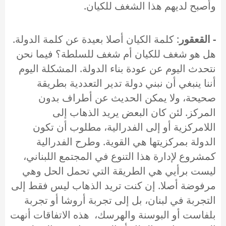
وأصبح لديهم هذا الشغف للكيان.
- القعقور
: كلمة الكيان أصلا بعيدة عن كلمة الدولة.
هل هو شغف للكيان أم شغف للسلطة؟ فيما نحن
نتحدث اليوم عن عودة بناء الدولة. المشكلة اليوم
أننا ينبغي أن نبني دولة تدير التعددية بطريقة
صحيحة، ولا يمكن الحديث عن أطراف بدون
المركز. لئن كان البعض يريد الذهاب إلى
اللامركزية أو إلى الفدرالية، مطلوب أن تكون
الدولة بمركزيتها هي القوية. وطرح الفدرالية
كمشروع لإدارة هذا التنوع في المجتمع اللبناني،
ليست برأيي هي الطريقة التي تحمل الحل وهي
مرفوضة أصلا. إن كنت تريد الذهاب ليس فقط إلى
التجربة في لبنان، بل إلى تجربة أروشا أو تجربة
بلفاست أو البوسنة والهرسك، هذه الاتفاقات أنهت