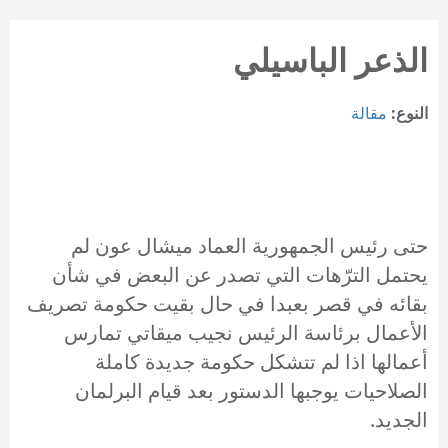
الذعر الباسيلي
النوع:
مقالة
حتى رئيس الجمهورية العماد ميشال عون لم
يحتمل الترّهات التي تصدر عن البعض في شأن
بقائه في قصر بعبدا في حال بقيت حكومة تصريف
الأعمال برئاسة الرئيس نجيب ميقاتي تمارس
أعمالها اذا لم تتشكل حكومة جديدة كاملة
الصلاحيات يوجبها الدستور بعد قيام البرلمان
الجديد.