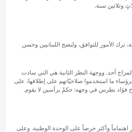
ٍ وثلاثين سنة.
، ترك الأمور للتوافق، ولنضج اللبنانيين وحسن
ر لمزاج أحد. ووجهة النظر الثانية هي التي سادت
رؤساء ما استخدموا صلاحيّاتهم على إطلاقها، على
 فؤاد بطرس في وجهه: حكمٌ برأسين لا يقوم.
اهتماماً وأكثر حرصاً على الوحدة الوطنية. وعلى