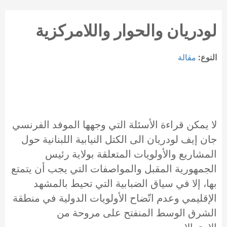
لودريان والحوار واللامركزية
النوع:
مقالة
لا يمكن قراءة الأسئلة التي وجهها الموفد الفرنسي
جان إيف لودريان الى الكتل النيابية اللبنانية حول
المشاريع والأولويات المتعلقة بولاية رئيس
الجمهورية المقبل والمواصفات التي يجب أن يتمتع
بها، إلا في سياق الضبابية التي تحيط بالمشهد
الإقليمي وعدم اتّضاح الأولويات الدولية في منطقة
الشرق الوسط المنفتح على مروحة من