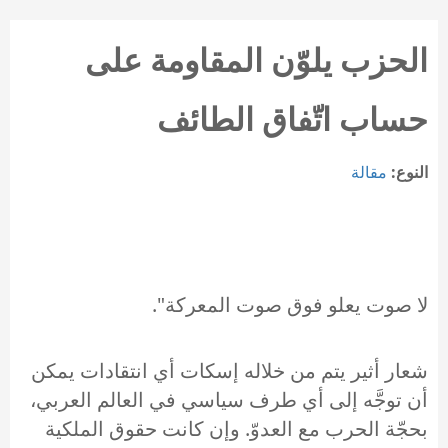
الحزب يلوّن المقاومة على
حساب اتّفاق الطائف
النوع:
مقالة
لا صوت يعلو فوق صوت المعركة".
شعار أثير يتم من خلاله إسكات أي انتقادات يمكن
أن توجَّه إلى أي طرف سياسي في العالم العربي،
بحجّة الحرب مع العدوّ. وإن كانت حقوق الملكية