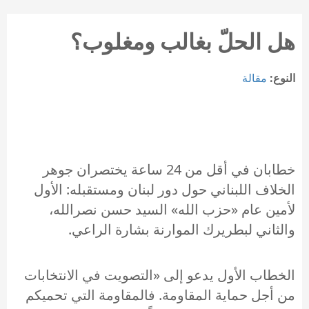
هل الحلّ بغالب ومغلوب؟
النوع:
مقالة
خطابان في أقل من 24 ساعة يختصران جوهر
الخلاف اللبناني حول دور لبنان ومستقبله: الأول
لأمين عام «حزب الله» السيد حسن نصرالله،
والثاني لبطريرك الموارنة بشارة الراعي.
الخطاب الأول يدعو إلى «التصويت في الانتخابات
من أجل حماية المقاومة. فالمقاومة التي تحميكم