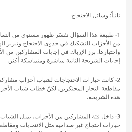
ثانياً: وسائل الاحتجاج
1- طبيعة هذا السؤال تفسّر ظهور مستوى من التم
من الأحزاب للتشكيك في جدوى الاحتجاج وتبرير الوض
واختيارها. برز الإرباك في إجابات المشاركين من 
إجابات الشريحة الثانية مباشرة ومتماسكة أكثر.
2- كانت خيارات الاحتجاجات لشباب أحزاب مشاركة ف
مقاطعة التجار المحتكرين. لكنّ خطاب شباب الأحزا
هذه الشريحة.
خيارات احتجاج غير صدامية مثل الانتخابات ومقاطعة 