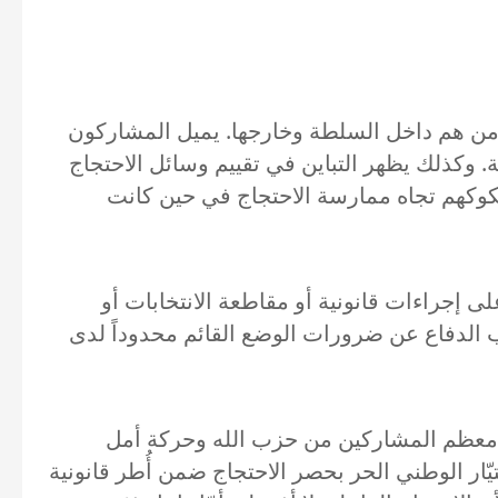
 من هم داخل السلطة وخارجها. يميل المشاركون
. وكذلك يظهر التباين في تقييم وسائل الاحتجاج
شكوكهم تجاه ممارسة الاحتجاج في حين كانت
ى إجراءات قانونية أو مقاطعة الانتخابات أو
 الدفاع عن ضرورات الوضع القائم محدوداً لدى
الاحتجاجات الشعبية، فيما يتبنّى معظم المشاركين من حزب الله وحركة أمل
ّار الوطني الحر بحصر الاحتجاج ضمن أُطر قانونية