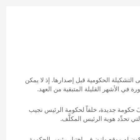
ى التشكيلة الحكومية قبل إصدارها. إذ لا يمكن
 في الأشهر القليلة المتبقية من العهد.
فَ حكومة جديدة، خلفاً لحكومة الرئيس نجيب
ي تحدِّد هوية الرئيس المكلَّف.
ون له موقع وازن في اختيار رئيس الحكومة