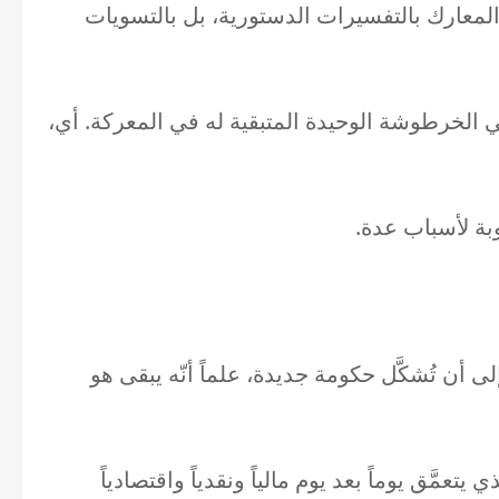
 المعارك بالتفسيرات الدستورية، بل بالتسويات
ي الخرطوشة الوحيدة المتبقية له في المعركة. أي،
لى أن تُشكَّل حكومة جديدة، علماً أنّه يبقى هو
مَّق يوماً بعد يوم مالياً ونقدياً واقتصادياً