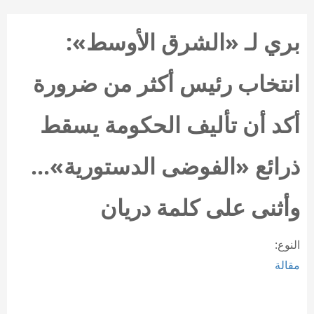
بري لـ «الشرق الأوسط»:
انتخاب رئيس أكثر من ضرورة
أكد أن تأليف الحكومة يسقط
ذرائع «الفوضى الدستورية»...
وأثنى على كلمة دريان
النوع:
مقالة