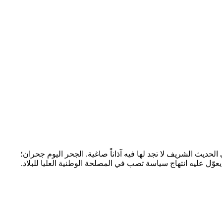
حديث الشريف لا تجد لها فيه آذاناً صاغية. الجحر اليوم جحران؛
ّل عليه انتهاج سياسة تصب في المصلحة الوطنية العليا للبلاد.