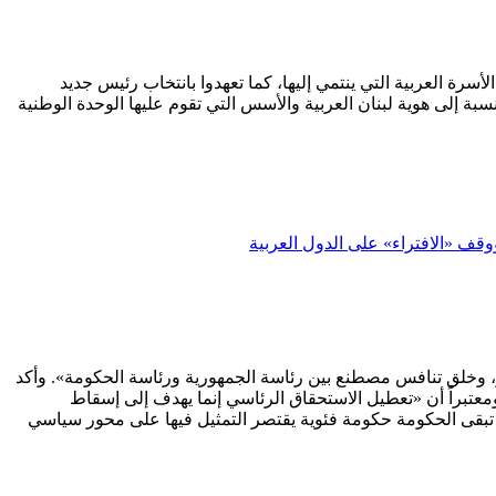
سرة العربية التي ينتمي إليها، كما تعهدوا بانتخاب رئيس جديد
 إلى هوية لبنان العربية والأسس التي تقوم عليها الوحدة الوطنية
ووقف «الافتراء» على الدول العربية
ر، وخلق تنافس مصطنع بين رئاسة الجمهورية ورئاسة الحكومة». وأكد
معتبراً أن «تعطيل الاستحقاق الرئاسي إنما يهدف إلى إسقاط
تبقى الحكومة حكومة فئوية يقتصر التمثيل فيها على محور سياسي