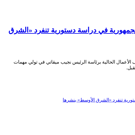
الجمهورية في دراسة دستورية تنفرد «الشرق
الأعمال الحالية برئاسة الرئيس نجيب ميقاتي في تولي مهمات
قبل.
تورية تنفرد «الشرق الأوسط» بنشرها