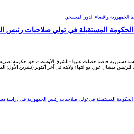
ط الجمهورية وإقصاء الدور المسيحي
ق الحكومة المستقيلة في تولي صلاحيات رئيس 
 دراسة دستورية خاصة حصلت عليها «الشرق الأوسط»، حق حكومة تصريف 
للرئيس ميشال عون مع انتهاء ولايته في آخر أكتوبر (تشرين الأول) الم
حق الحكومة المستقيلة في تولي صلاحيات رئيس الجمهورية في دراسة دس