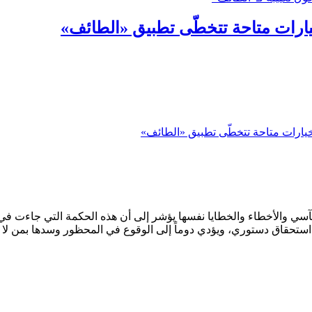
خيارات متاحة تتخطّى تطبيق «الطائف»
خيارات متاحة تتخطّى تطبيق «الطائف»
سي والأخطاء والخطايا نفسها يؤشر إلى أن هذه الحكمة التي جاءت في ال
استحقاق دستوري، ويؤدي دوماً إلى الوقوع في المحظور وسدها بمن لا يعو