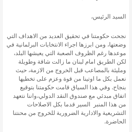
السيد الرئيس،
نجحت حكومتنا في تحقيق العديد من الاهداف التي
وضعتها، ومن ابرزها اجراء الانتخابات البرلمانية في
موعدها رغم الظروف الصعبة التي يعيشها البلد،
لكن الطريق امام لبنان ما زالت شاقة وطويلة
ومليئة بالمصاعب قبل الخروج من الازمة، حيث
نعمل بكل ما اوتينا من قوة وعزم على تخطيها
بنجاح. وفي هذا السياق قامت حكومتنا بتوقيع
اتفاق مبدئي مع صندوق النقد الدولي،واننا نتعهد
من هذا المنبر السير قدما بكل الاصلاحات
التشريعية والادارية الضرورية للخروج من محنتنا
الحاضرة.