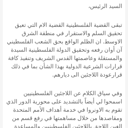
السيد الرئيس،
تبقى القضية الفلسطينية القضية الام التي تعيق
تحقيق السلم والاستقرار في منطقة الشرق
الاوسط. ان الظلم الواقع بحق الشعب الفلسطيني
آن أوان رفعه وتحقيق الدولة الفلسطينية السيدة
والمستقلة وعاصمتها القدس الشريف وتنفيذ كافة
قرارات الشرعية الدولية بهذا الشأن بما في ذلك
قرارعودة اللاجئين الى ديارهم.
وفي سياق الكلام عن اللاجئين الفلسطينيين
اسمحوا لي أيضاً بالتشديد على محورية الدور الذي
تقوم به الاونروا في خدمة أهداف الأمم المتحدة
ومقاصدها من خلال مساهمتها في رفع قسم من
الغبن اللاحق باللاجئين الفلسطينيين والمساعدة