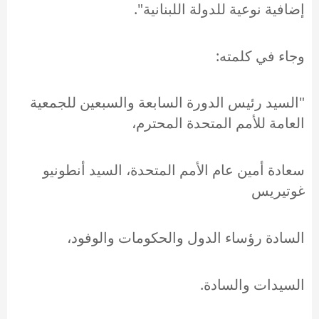
إضافية نوعية للدولة اللبنانية".
وجاء في كلمته:
"السيد رئيس الدورة السابعة والسبعين للجمعية
العامة للأمم المتحدة المحترم،
سعادة أمين عام الأمم المتحدة، السيد أنطونيو
غوتيريس
السادة رؤساء الدول والحكومات والوفود،
السيدات والسادة.