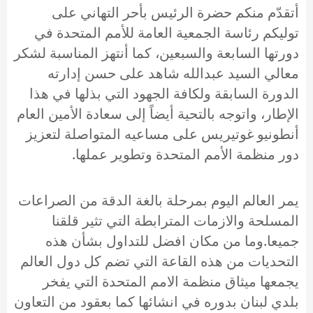
أتقدّم منكم حضرة الرئيس بأحر التهاني على
توليكم رئاسة الجمعية العامة للأمم المتحدة في
دورتها السابعة والسبعين، كما أنتهز المناسبة لشكر
معالي السيد عبدالله شاهد على حسن إدارته
الدورة السابقة ولكافة الجهود التي بذلها في هذا
الإطار، واتوجه بالتحية أيضاً إلى سعادة الأمين العام
أنطونيو غوتيريس على مساعيه المتواصلة لتعزيز
دور منظمة الأمم المتحدة وتطوير عملها.
يمر العالم اليوم بمرحلة بالغة الدقة من الصراعات
المسلحة والازمات المترابطة التي تثير قلقنا
جميعا.وما من مكان افضل للتداول بشأن هذه
التحديات من هذه القاعة التي تضم كل دول العالم
يجمعها ميثاق منظمة الامم المتحدة التي يفخر
بلدي لبنان بدوره في انشائها كما بعقود من التعاون