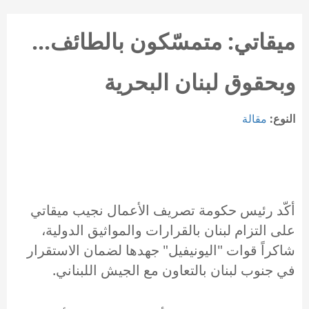
ميقاتي: متمسّكون بالطائف...
وبحقوق لبنان البحرية
النوع:
مقالة
أكّد رئيس حكومة تصريف الأعمال نجيب ميقاتي
على التزام لبنان بالقرارات والمواثيق الدولية،
شاكراً قوات "اليونيفيل" جهدها لضمان الاستقرار
في جنوب لبنان بالتعاون مع الجيش اللبناني.