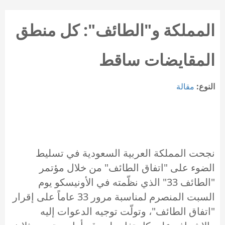
المملكة و"الطائف": كل منطق
المقايضات ساقط
النوع:
مقالة
نجحت المملكة العربية السعودية في تسليط
الضوء على "اتفاق الطائف" من خلال مؤتمر
"الطائف 33" الذي نظّمته في الأونيسكو يوم
السبت المنصرم لمناسبة مرور 33 عاماً على إقرار
"اتفاق الطائف"، وتولّت توجيه الدعوات إليه