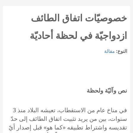
خصوصيّات اتفاق الطائف
ازدواجيّة في لحظة أحاديّة
النوع:
مقالة
نص وآليّة ولحظة
في مناخ عام من الاستقطاب، تعيشه البلاد منذ 3
سنوات، بين من يريد تثبيت اتفاق الطائف إلى حدّ
تقديسه واشتراط تطبيقه «كما هو» قبل إصدار أيّ