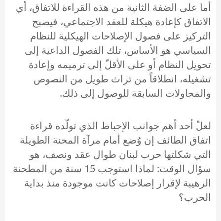
أما على الضفة الثانية من هذه القراءة للاتفاق، أي
الاتفاق كإعادة هيكلة للعقد الاجتماعي، فيصبح
التركيز على فصول الإصلاحات الهيكلية للنظام
السياسي هو الأساس، تلك الفصول الداعية إلى
تحويل النظام أو على الأقلّ إلى ترميمه وإعادة
تشغيله، انطلاقاً من تراث طويل من النصوص
والمحاولات السابقة للوصول إلى ذلك.
لعلّ أحد أهم جوانب الإحباط الذي تولّده قراءة
اتفاق الطائف إن وُضع أمام مرآة المحنة الطويلة
التي شكلتها حرب لبنان طوال عقد ونصف، هو
سؤال الوقت: لماذا استوجب 15 سنة من المطحنة
الرهيبة لإقرار إصلاحات كانت موجودة منذ بداية
الحرب؟