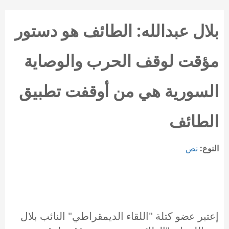
بلال عبدالله: الطائف هو دستور
مؤقت لوقف الحرب والوصاية
السورية هي من أوقفت تطبيق
الطائف
النوع:
نص
إعتبر عضو كتلة "اللقاء الديمقراطي" النائب بلال