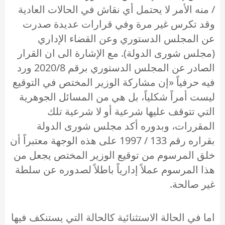
/ منه الأمر لا يحتمل أي نقاش في الحالات العادية
وقد تكرس غير مرة وفي قرارات عديدة صدرت
عن المجلس الدستوري وعن القضاء الإداري
(مجلس شورى الدولة). مع الإشارة الى ان القرار
الصادر عن المجلس الدستوري برقم 2020/8 ورد
فيه حرفياً «إن مشاركة الوزير المختص في التوقيع
ليست أمراً شكلياً، بل هي من المسائل الجوهرية
التي تتوقف عليها شرعية أو لا شرعية تلك
المقررات، وبدوره أكد مجلس شورى الدولة
بقراره رقم 133 / 1997 على هذه الوجهة معتبراً أن
خلق المرسوم من توقيع الوزير المختص يجعل من
هذا المرسوم عملاً إدارياً باطلاً لصدوره عن سلطة
غير صالحة.
اما في الحالة الاستثنائية كالحالة التي يستنكف فيها