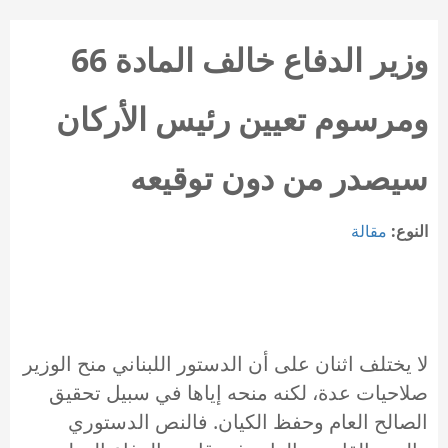
وزير الدفاع خالف المادة 66
ومرسوم تعيين رئيس الأركان
سيصدر من دون توقيعه
النوع:
مقالة
لا يختلف اثنان على أن الدستور اللبناني منح الوزير
صلاحيات عدة، لكنه منحه إياها في سبيل تحقيق
الصالح العام وحفظ الكيان. فالنص الدستوري