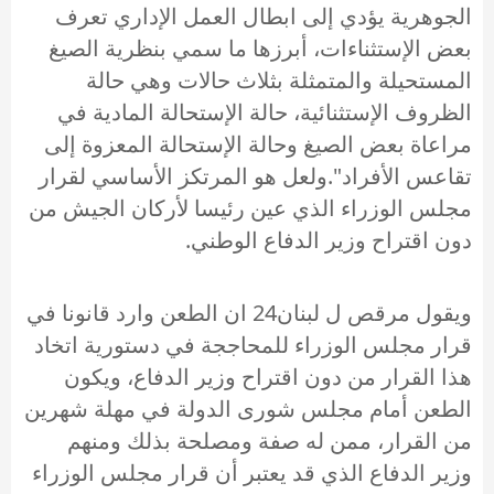
الجوهرية يؤدي إلى ابطال العمل الإداري تعرف
بعض الإستثناءات، أبرزها ما سمي بنظرية الصيغ
المستحيلة والمتمثلة بثلاث حالات وهي حالة
الظروف الإستثنائية، حالة الإستحالة المادية في
مراعاة بعض الصيغ وحالة الإستحالة المعزوة إلى
تقاعس الأفراد".ولعل هو المرتكز الأساسي لقرار
مجلس الوزراء الذي عين رئيسا لأركان الجيش من
دون اقتراح وزير الدفاع الوطني.
ويقول مرقص ل لبنان24 ان الطعن وارد قانونا في
قرار مجلس الوزراء للمحاججة في دستورية اتخاد
هذا القرار من دون اقتراح وزير الدفاع، ويكون
الطعن أمام مجلس شورى الدولة في مهلة شهرين
من القرار، ممن له صفة ومصلحة بذلك ومنهم
وزير الدفاع الذي قد يعتبر أن قرار مجلس الوزراء